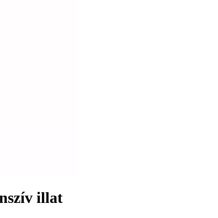
szív illat