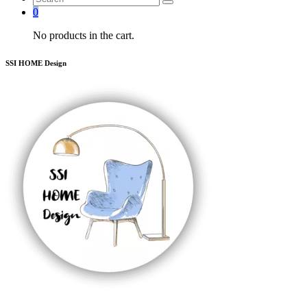
0
No products in the cart.
SSI HOME Design